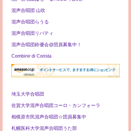
混声合唱団 山吹
混声合唱団らうる
混声合唱団リバティ
混声合唱団鈴優会@団員募集中！
Combinir di Corista
埼玉大学合唱団
佐賀大学混声合唱団コーロ・カンフォーラ
相模原市民混声合唱団☆団員募集中
札幌医科大学混声合唱団うた部