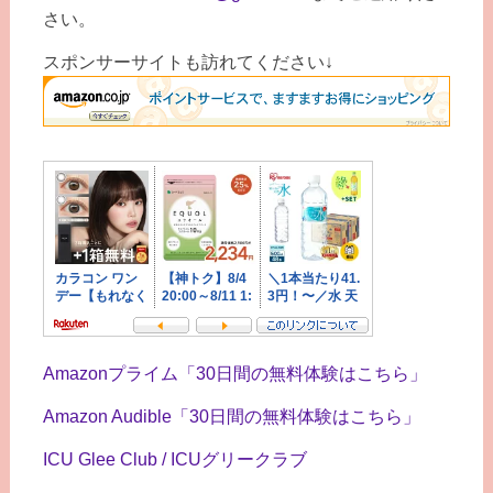
さい。
スポンサーサイトも訪れてください↓
Amazonプライム「30日間の無料体験はこちら」
Amazon Audible「30日間の無料体験はこちら」
ICU Glee Club / ICUグリークラブ