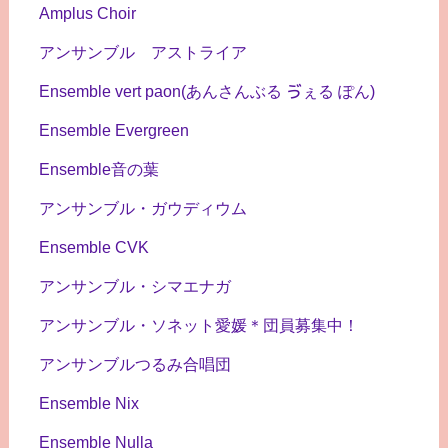
Amplus Choir
アンサンブル アストライア
Ensemble vert paon(あんさんぶる ゔぇる ぽん)
Ensemble Evergreen
Ensemble音の葉
アンサンブル・ガウディウム
Ensemble CVK
アンサンブル・シマエナガ
アンサンブル・ソネット愛媛＊団員募集中！
アンサンブルつるみ合唱団
Ensemble Nix
Ensemble Nulla