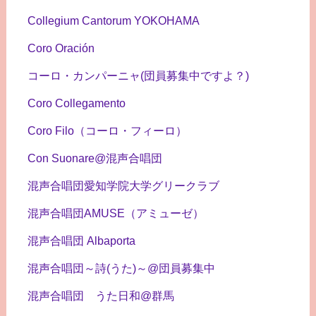
Collegium Cantorum YOKOHAMA
Coro Oración
コーロ・カンパーニャ(団員募集中ですよ？)
Coro Collegamento
Coro Filo（コーロ・フィーロ）
Con Suonare@混声合唱団
混声合唱団愛知学院大学グリークラブ
混声合唱団AMUSE（アミューゼ）
混声合唱団 Albaporta
混声合唱団～詩(うた)～@団員募集中
混声合唱団 うた日和@群馬