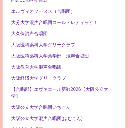
F.M.C.混声合唱団
エルヴィオソーヌス（合唱団）
大分大学混声合唱団コール・レティッヒ！
大久保混声合唱団
大阪医科薬科大学グリークラブ
大阪医科薬科大学薬学部 混声合唱団
大阪教育大学混声合唱団
大阪経済大学グリークラブ
【合唱部】エヴァコール新歓2026【大阪公立大
学】
大阪公立大学合唱団いちこん
大阪公立大学混声合唱団(はむこん)