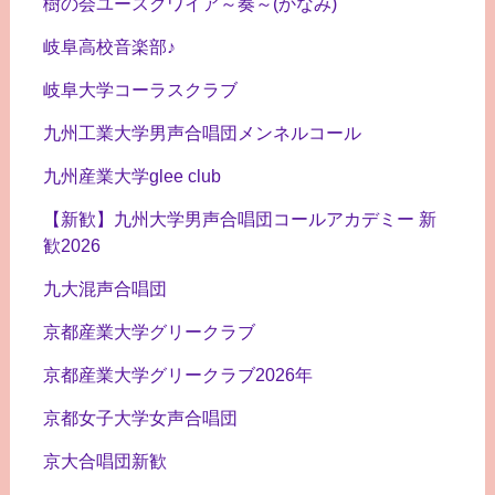
樹の会ユースクワイア～奏～(かなみ)
岐阜高校音楽部♪
岐阜大学コーラスクラブ
九州工業大学男声合唱団メンネルコール
九州産業大学glee club
【新歓】九州大学男声合唱団コールアカデミー 新
歓2026
九大混声合唱団
京都産業大学グリークラブ
京都産業大学グリークラブ2026年
京都女子大学女声合唱団
京大合唱団新歓