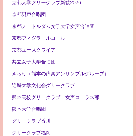
京都大学グリークラブ新歓2026
京都男声合唱団
京都ノートルダム女子大学女声合唱団
京都フィグラールコール
京都ユースクワイア
共立女子大学合唱団
きらり（熊本の声楽アンサンブルグループ）
近畿大学文化会グリークラブ
熊本高校グリークラブ・女声コーラス部
熊本大学合唱団
グリークラブ香川
グリークラブ福岡