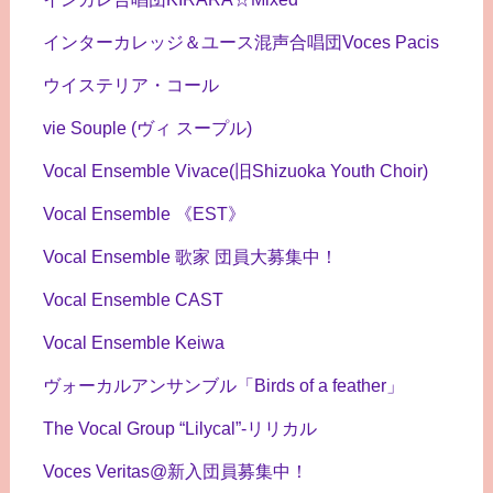
インターカレッジ＆ユース混声合唱団Voces Pacis
ウイステリア・コール
vie Souple (ヴィ スープル)
Vocal Ensemble Vivace(旧Shizuoka Youth Choir)
Vocal Ensemble 《EST》
Vocal Ensemble 歌家 団員大募集中！
Vocal Ensemble CAST
Vocal Ensemble Keiwa
ヴォーカルアンサンブル「Birds of a feather」
The Vocal Group “Lilycal”-リリカル
Voces Veritas@新入団員募集中！