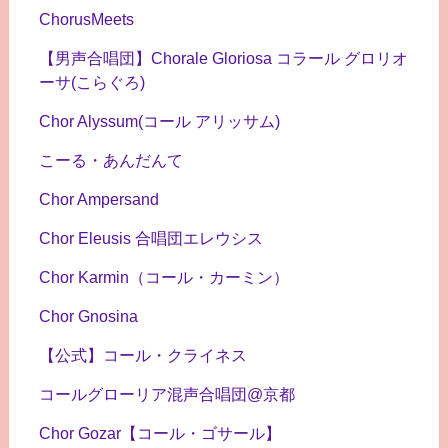
ChorusMeets
【男声合唱団】Chorale Gloriosa コラール グロリオ
ーサ(こらぐろ)
Chor Alyssum(コール アリッサム)
こーる・あんだんて
Chor Ampersand
Chor Eleusis 合唱団エレウシス
Chor Karmin（コール・カーミン）
Chor Gnosina
【公式】コール・クライネス
コールグローリア混声合唱団@京都
Chor Gozar【コール・ゴサール】