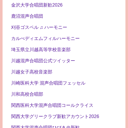
金沢大学合唱団新歓2026
鹿沼混声合唱団
刈谷ゴスペル ♫ ハーモニー
カルぺディエムフィルハーモニー
埼玉県立川越高等学校音楽部
川越混声合唱団公式ツイッター
川越女子高校音楽部
川崎医科大学 混声合唱団フェッセル
川和高校合唱部
関西医科大学混声合唱団コールクライス
関西大学グリークラブ新歓アカウント2026
関西大学混声合唱団ひびき＠新歓