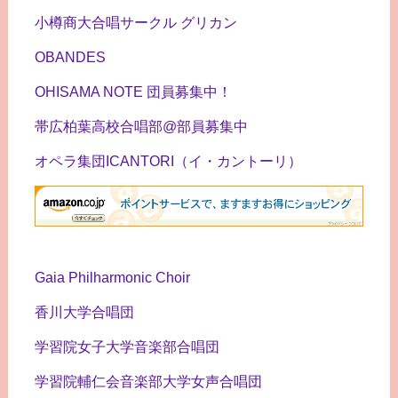
小樽商大合唱サークル グリカン
OBANDES
OHISAMA NOTE 団員募集中！
帯広柏葉高校合唱部@部員募集中
オペラ集団ICANTORI（イ・カントーリ）
Gaia Philharmonic Choir
香川大学合唱団
学習院女子大学音楽部合唱団
学習院輔仁会音楽部大学女声合唱団