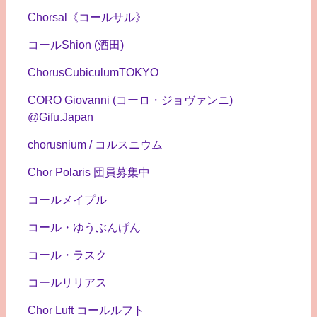
Chorsal《コールサル》
コールShion (酒田)
ChorusCubiculumTOKYO
CORO Giovanni (コーロ・ジョヴァンニ)
@Gifu.Japan
chorusnium / コルスニウム
Chor Polaris 団員募集中
コールメイプル
コール・ゆうぶんげん
コール・ラスク
コールリリアス
Chor Luft コールルフト