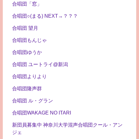
合唱団「窓」
合唱団○(まる) NEXT→？？？
合唱団 望月
合唱団もんじゃ
合唱団ゆうか
合唱団 ユートライ@新潟
合唱団よりより
合唱団隆声群
合唱団 ル・グラン
合唱団WAKAGE NO ITARI
新団員募集中 神奈川大学混声合唱団クール・アン
ジェ