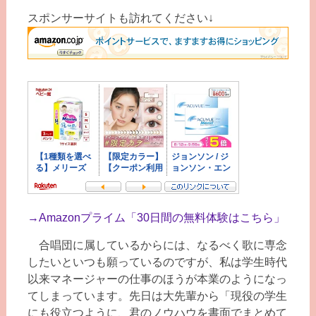
スポンサーサイトも訪れてください↓
→
Amazonプライム「30日間の無料体験はこちら」
合唱団に属しているからには、なるべく歌に専念
したいといつも願っているのですが、私は学生時代
以来マネージャーの仕事のほうが本業のようになっ
てしまっています。先日は大先輩から「現役の学生
にも役立つように、君のノウハウを書面でまとめて