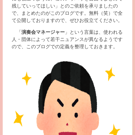
残していってほしい」とのご依頼を承りましたの
で、まとめたのがこのブログです。無料（笑）で全
て公開しておりますので、ぜひお役立てください。
「
演奏会マネージャー
」という言葉は、使われる
人・団体によって若干ニュアンスが異なるようです
ので、このブログでの定義を整理しておきます。