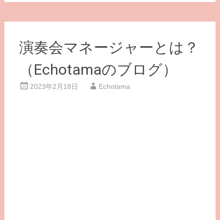
演奏会マネージャーとは？
（Echotamaのブログ）
2023年2月18日
Echotama