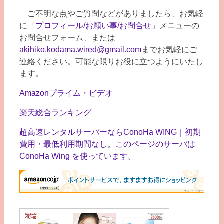
ご不明な点やご質問などがありましたら、お気軽
に「
プロフィール/お願い事/お問合せ
」メニューの
お問合せフォーム、または
akihiko.kodama.wired@gmail.com
までお気軽にご
連絡ください。可能な限りお役に立つようにいたし
ます。
Amazonプライム・ビデオ
楽天総合ランキング
超高速レンタルサーバーならConoHa WING｜初期
費用・最低利用期間なし
。
このページのサーバは
ConoHa Wing を使っています。