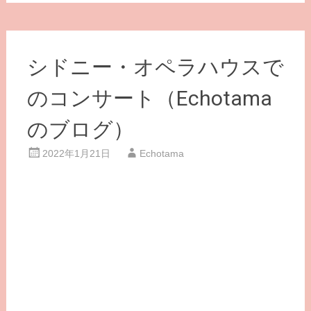
シドニー・オペラハウスで
のコンサート（Echotama
のブログ）
2022年1月21日
Echotama