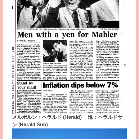
メルボルン・ヘラルド (Herald) 現：ヘラルドサ
ン (Herald Sun)