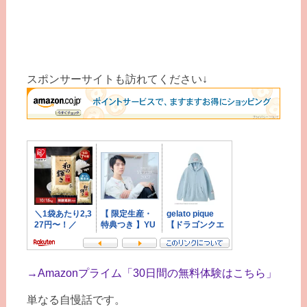
スポンサーサイトも訪れてください↓
→
Amazonプライム「30日間の無料体験はこちら」
単なる自慢話です。