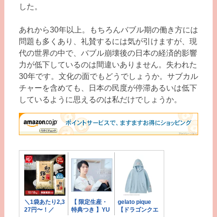
した。
あれから30年以上。もちろんバブル期の働き方には
問題も多くあり、礼賛するには気が引けますが、現
代の世界の中で、バブル崩壊後の日本の経済的影響
力が低下しているのは間違いありません。失われた
30年です。文化の面でもどうでしょうか。サブカル
チャーを含めても、日本の民度が停滞あるいは低下
しているように思えるのは私だけでしょうか。