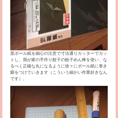
黒ボール紙を細心の注意で寸法通りカッターでカッ
トし、我が家の手作り餃子の餃子めん棒を使い、な
るべく正確な丸になるように徐々にボール紙に巻き
癖をつけていきます（こういう細かい作業好きなん
です）。