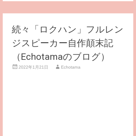
続々「ロクハン」フルレン
ジスピーカー自作顛末記
（Echotamaのブログ）
2022年1月21日
Echotama