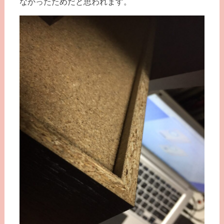
なかったためだと思われます。