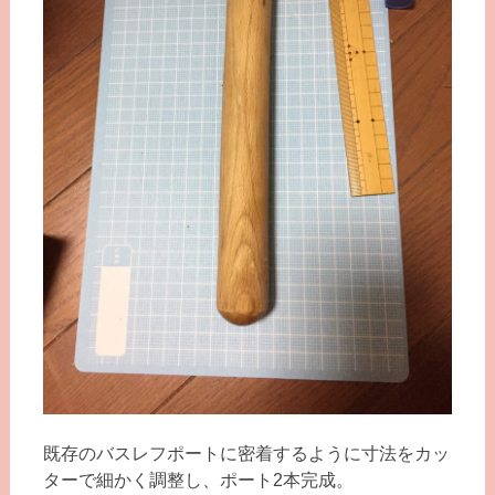
既存のバスレフポートに密着するように寸法をカッ
ターで細かく調整し、ポート2本完成。