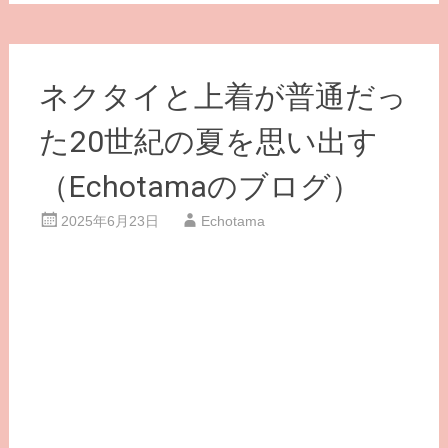
ネクタイと上着が普通だっ
た20世紀の夏を思い出す
（Echotamaのブログ）
2025年6月23日
Echotama