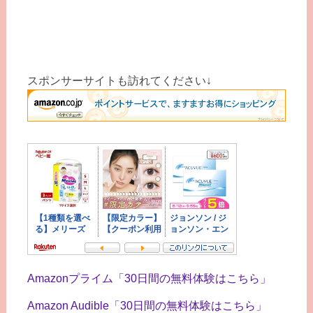
スポンサーサイトも訪れてください↓
Amazonプライム「30日間の無料体験はこちら」
Amazon Audible「30日間の無料体験はこちら」