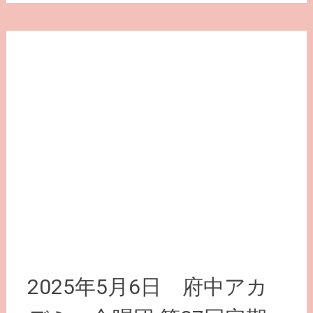
2025年5月6日 府中アカ