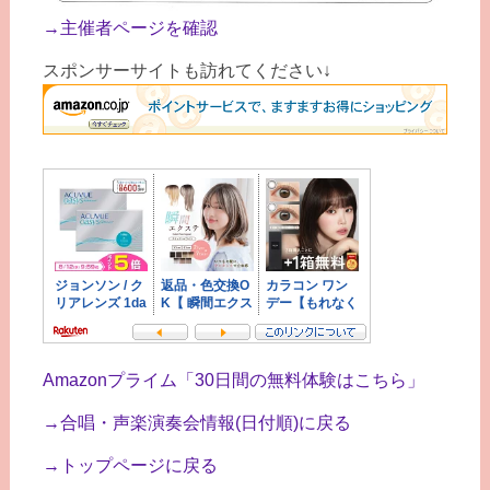
→主催者ページを確認
スポンサーサイトも訪れてください↓
Amazonプライム「30日間の無料体験はこちら」
→合唱・声楽演奏会情報(日付順)に戻る
→トップページに戻る