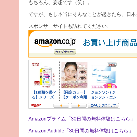
もちろん、妄想です（笑）。
ですが、もし本当にそんなことが起きたら、日本
スポンサーサイトも訪れてください↓
Amazonプライム「30日間の無料体験はこちら」
Amazon Audible「30日間の無料体験はこちら」