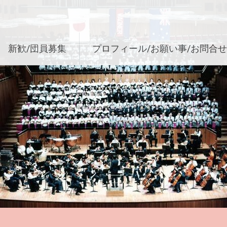
新歓/団員募集
プロフィール/お願い事/お問合せ