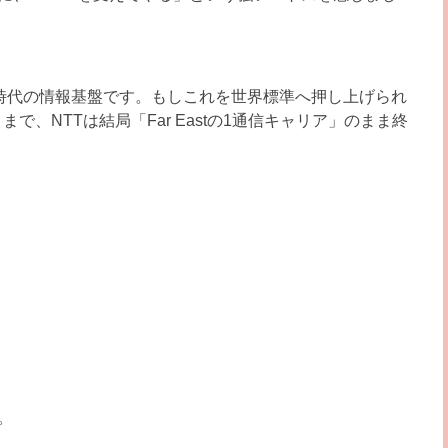
I時代の情報基盤です。もしこれを世界標準へ押し上げられ
で、NTTは結局「Far Eastの1通信キャリア」のまま終
。