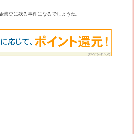
企業史に残る事件になるでしょうね。