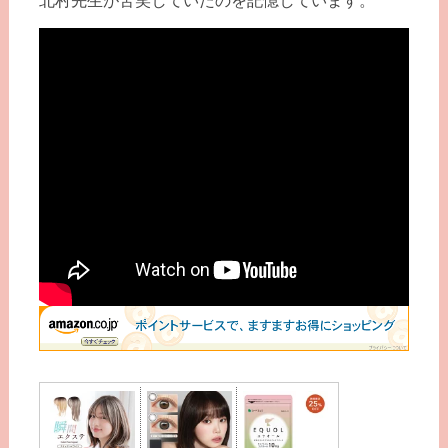
北村先生が苦笑していたのを記憶しています。