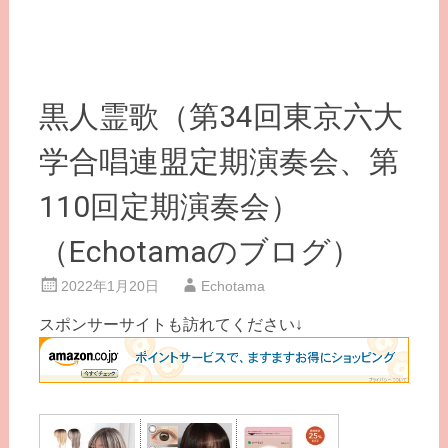
黒人霊歌（第34回東京六大
学合唱連盟定期演奏会、第
110回定期演奏会）
（Echotamaのブログ）
2022年1月20日
Echotama
スポンサーサイトも訪れてください↓