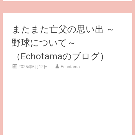
またまた亡父の思い出 ～
野球について～
（Echotamaのブログ）
2025年6月12日
Echotama