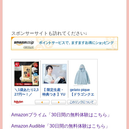
スポンサーサイトも訪れてください↓
Amazonプライム「30日間の無料体験はこちら」
Amazon Audible「30日間の無料体験はこちら」