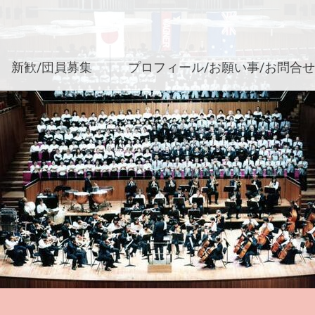
新歓/団員募集
プロフィール/お願い事/お問合せ