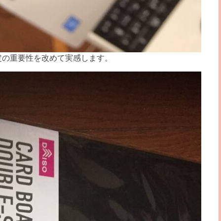
定の重要性を改めて実感します。