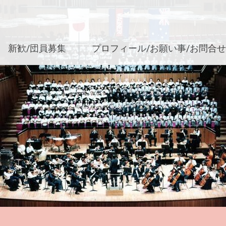
新歓/団員募集
プロフィール/お願い事/お問合せ