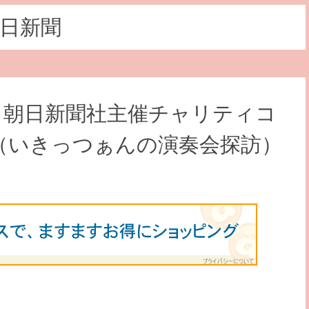
日新聞
・朝日新聞社主催チャリティコ
（いきっつぁんの演奏会探訪）