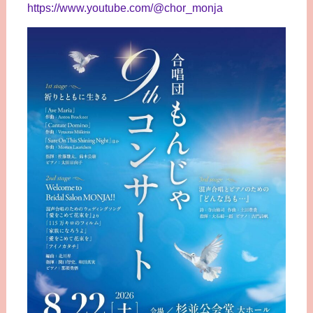
https://www.youtube.com/@chor_monja