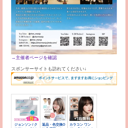
→主催者ページを確認
スポンサーサイトも訪れてください↓