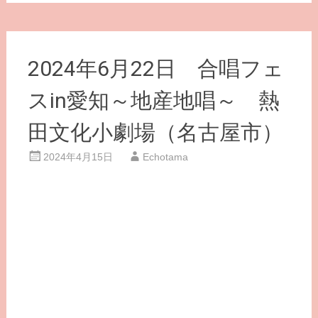
2024年6月22日 合唱フェ
スin愛知～地産地唱～ 熱
田文化小劇場（名古屋市）
2024年4月15日
Echotama