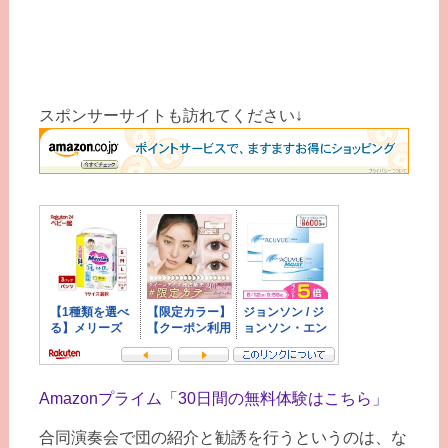
スポンサーサイトも訪れてください↓
Amazonプライム「30日間の無料体験はこちら」
合同演奏会で団の紹介と勧誘を行うというのは、な