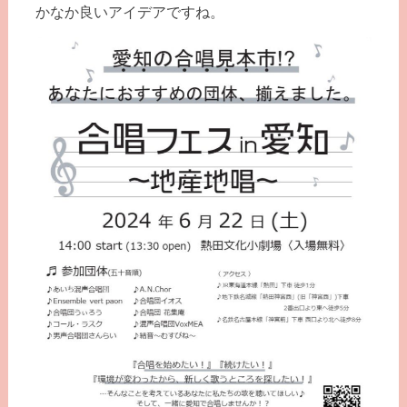
かなか良いアイデアですね。