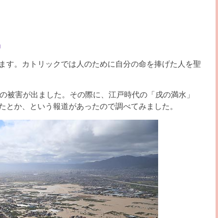
」
ます。カトリックでは人のために自分の命を捧げた人を聖
くの被害が出ました。その際に、江戸時代の「戌の満水」
たとか、という報道があったので調べてみました。