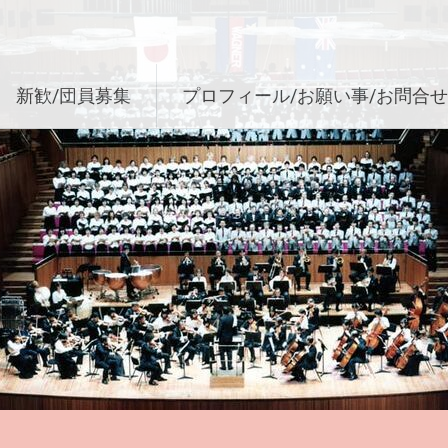
新歓/団員募集
プロフィール/お願い事/お問合せ