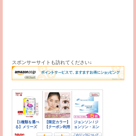
スポンサーサイトも訪れてください↓