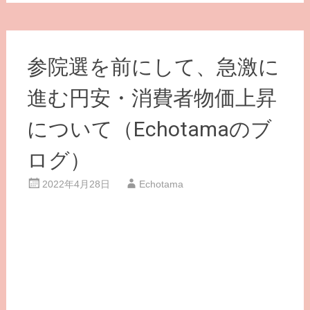
参院選を前にして、急激に
進む円安・消費者物価上昇
について（Echotamaのブ
ログ）
2022年4月28日
Echotama