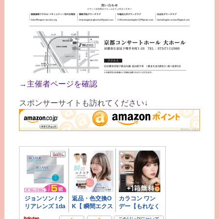
→
主催者ページを確認
スポンサーサイトも訪れてください↓