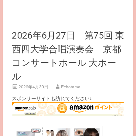
2026年6月27日 第75回 東
西四大学合唱演奏会 京都
コンサートホール 大ホー
ル
2026年4月30日
Echotama
スポンサーサイトも訪れてください↓