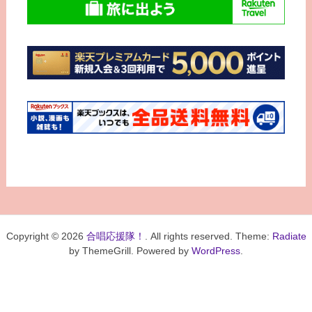
Copyright © 2026
合唱応援隊！
. All rights reserved. Theme:
Radiate
by ThemeGrill. Powered by
WordPress
.