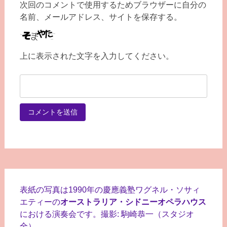
次回のコメントで使用するためブラウザーに自分の
名前、メールアドレス、サイトを保存する。
上に表示された文字を入力してください。
表紙の写真は1990年の慶應義塾ワグネル・ソサィ
エティーの
オーストラリア・シドニーオペラハウス
における演奏会です。撮影: 駒崎恭一（スタジオ
全）