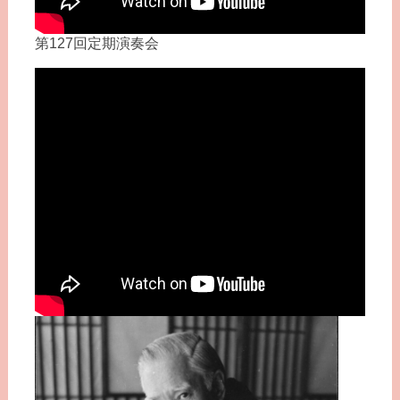
第127回定期演奏会