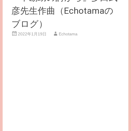
彦先生作曲（Echotamaの
ブログ）
2022年1月19日
Echotama