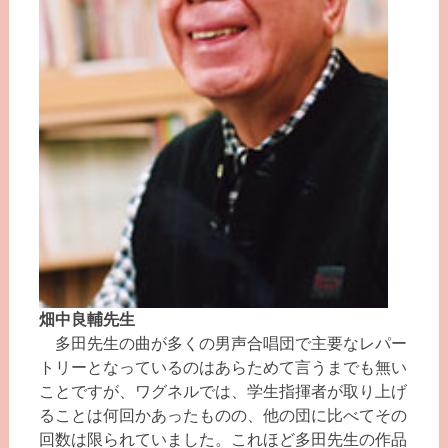
畑中良輔先生
多田先生の曲が多くの男声合唱団で主要なレパー
トリーとなっているのはあらためて言うまでも無い
ことですが、ワグネルでは、学生指揮者が取り上げ
ることは何回かあったものの、他の団に比べてその
回数は限られていました。これほど多田先生の作品