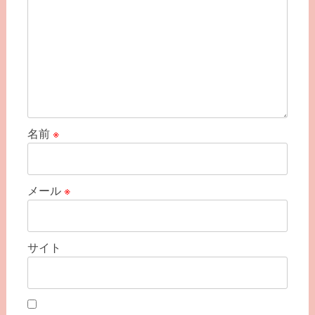
名前
※
メール
※
サイト