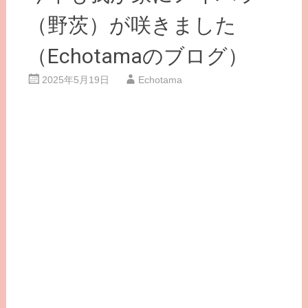
（野茨）が咲きました
（Echotamaのブログ）
2025年5月19日
Echotama