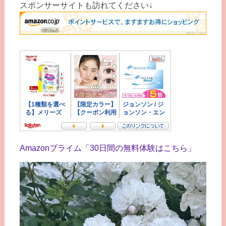
スポンサーサイトも訪れてください↓
Amazonプライム「30日間の無料体験はこちら」