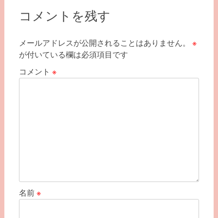
ー
コメントを残す
シ
ョ
メールアドレスが公開されることはありません。
※
が付いている欄は必須項目です
ン
コメント
※
名前
※