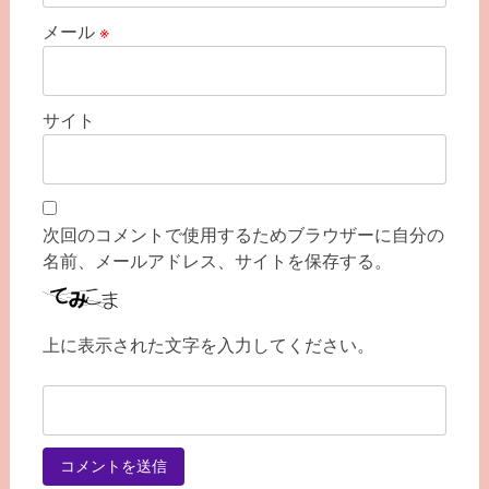
メール
※
サイト
次回のコメントで使用するためブラウザーに自分の
名前、メールアドレス、サイトを保存する。
上に表示された文字を入力してください。