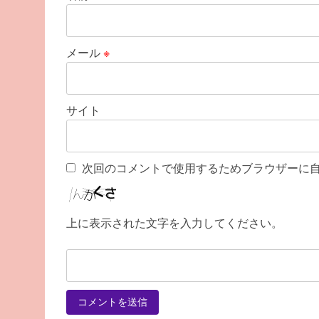
メール
※
サイト
次回のコメントで使用するためブラウザーに
上に表示された文字を入力してください。