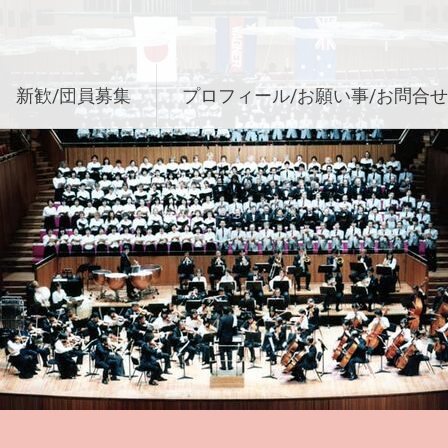
新歓/団員募集
プロフィール/お願い事/お問合せ