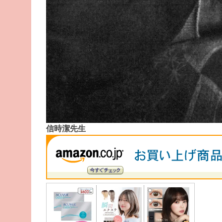
信時潔先生