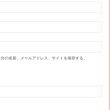
自分の名前、メールアドレス、サイトを保存する。