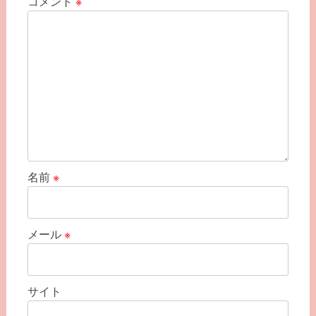
コメント
※
ン
名前
※
メール
※
サイト