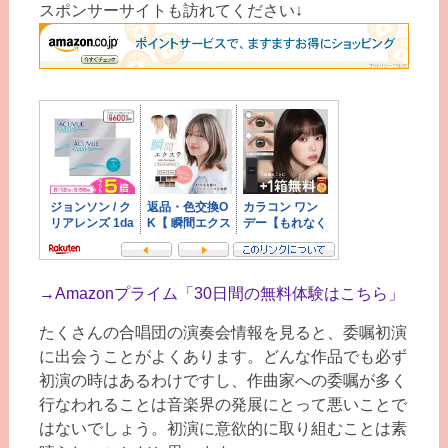
スポンサーサイトも訪れてください↓
→
Amazonプライム「30日間の無料体験はこちら」
たくさんの合唱団の演奏会情報を見ると、委嘱初演
に出会うことがよくあります。どんな作品でも必ず
初演の時はあるわけですし、作曲家への委嘱が多く
行なわれることは音楽界の発展にとって悪いことで
はないでしょう。初演に意欲的に取り組むことは素