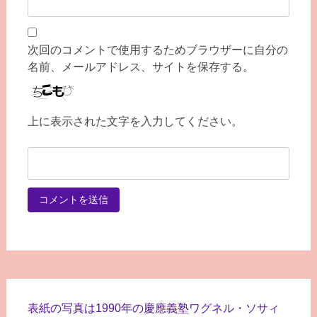
次回のコメントで使用するためブラウザーに自分の
名前、メールアドレス、サイトを保存する。
上に表示された文字を入力してください。
表紙の写真は1990年の慶應義塾ワグネル・ソサィ