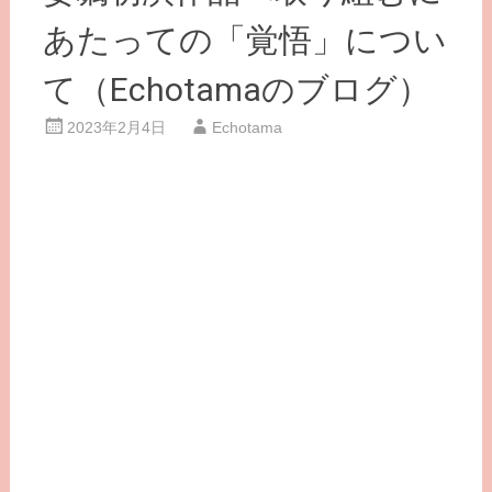
あたっての「覚悟」につい
て（Echotamaのブログ）
2023年2月4日
Echotama