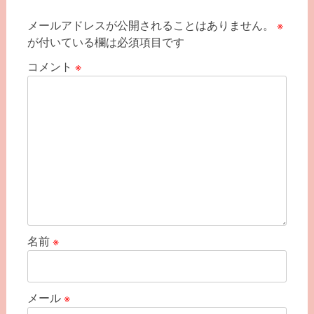
ー
メールアドレスが公開されることはありません。
※
シ
が付いている欄は必須項目です
ョ
コメント
※
ン
名前
※
メール
※