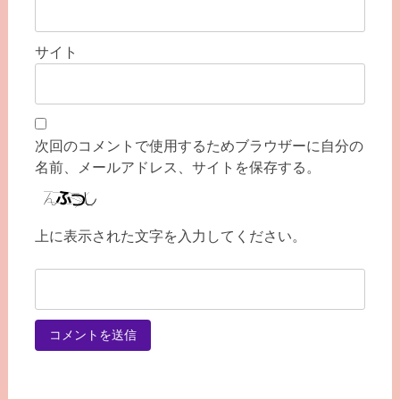
サイト
次回のコメントで使用するためブラウザーに自分の
名前、メールアドレス、サイトを保存する。
上に表示された文字を入力してください。