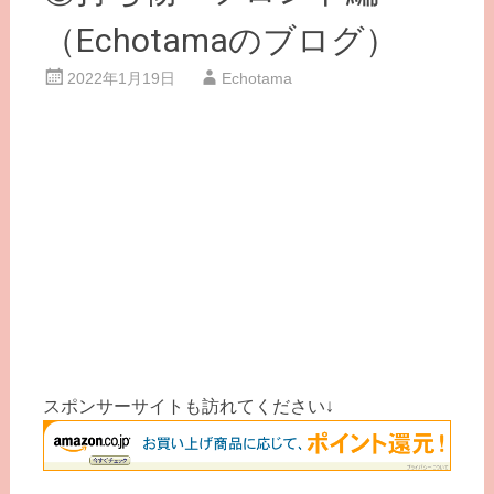
（Echotamaのブログ）
2022年1月19日
Echotama
スポンサーサイトも訪れてください↓