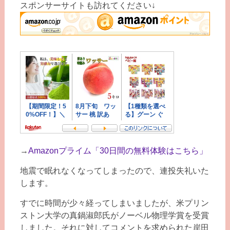
スポンサーサイトも訪れてください↓
→
Amazonプライム「30日間の無料体験はこちら」
地震で眠れなくなってしまったので、連投失礼いた
します。
すでに時間が少々経ってしまいましたが、米プリン
ストン大学の真鍋淑郎氏がノーベル物理学賞を受賞
しました。それに対してコメントを求められた岸田