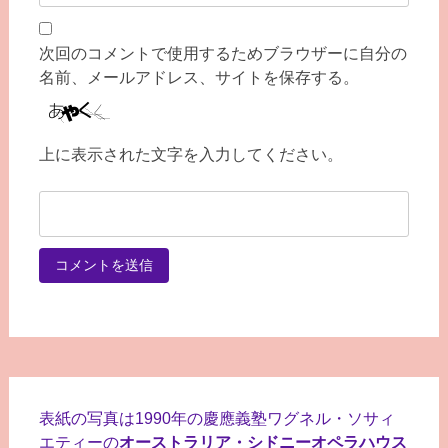
次回のコメントで使用するためブラウザーに自分の
名前、メールアドレス、サイトを保存する。
上に表示された文字を入力してください。
表紙の写真は1990年の慶應義塾ワグネル・ソサィ
エティーの
オーストラリア・シドニーオペラハウス