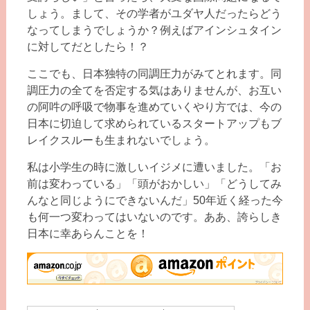
しょう。まして、その学者がユダヤ人だったらどう
なってしまうでしょうか？例えばアインシュタイン
に対してだとしたら！？
ここでも、日本独特の同調圧力がみてとれます。同
調圧力の全てを否定する気はありませんが、お互い
の阿吽の呼吸で物事を進めていくやり方では、今の
日本に切迫して求められているスタートアップもブ
レイクスルーも生まれないでしょう。
私は小学生の時に激しいイジメに遭いました。「お
前は変わっている」「頭がおかしい」「どうしてみ
んなと同じようにできないんだ」50年近く経った今
も何一つ変わってはいないのです。ああ、誇らしき
日本に幸あらんことを！