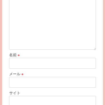
ン
名前
※
メール
※
サイト