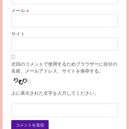
メール
※
サイト
次回のコメントで使用するためブラウザーに自分の
名前、メールアドレス、サイトを保存する。
上に表示された文字を入力してください。