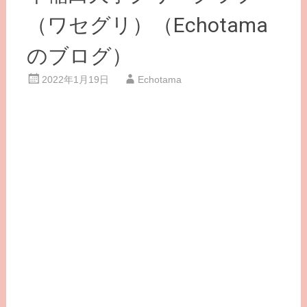
（ワセグリ）（Echotama
のブログ）
2022年1月19日
Echotama