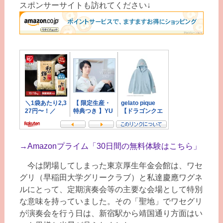
スポンサーサイトも訪れてください↓
→
Amazonプライム「30日間の無料体験はこちら」
今は閉場してしまった東京厚生年金会館は、ワセ
グリ（早稲田大学グリークラブ）と私達慶應ワグネ
ルにとって、定期演奏会等の主要な会場として特別
な意味を持っていました。その「聖地」でワセグリ
が演奏会を行う日は、新宿駅から靖国通り方面はい