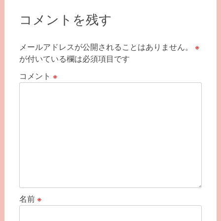
ナ
ビ
コメントを残す
ゲ
メールアドレスが公開されることはありません。
※
ー
が付いている欄は必須項目です
シ
コメント
※
ョ
ン
名前
※