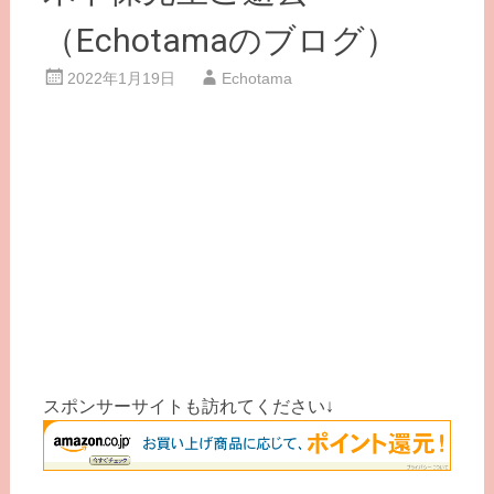
（Echotamaのブログ）
2022年1月19日
Echotama
スポンサーサイトも訪れてください↓