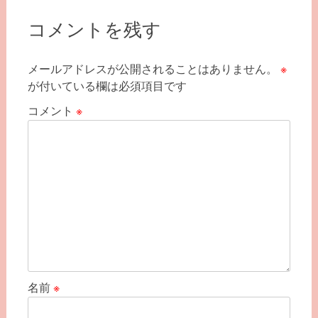
ビ
コメントを残す
ゲ
ー
メールアドレスが公開されることはありません。
※
シ
が付いている欄は必須項目です
ョ
コメント
※
ン
名前
※