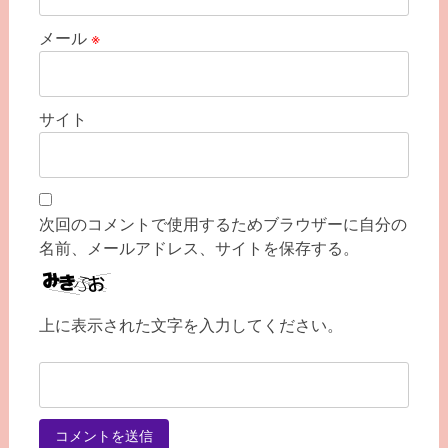
メール
※
サイト
次回のコメントで使用するためブラウザーに自分の
名前、メールアドレス、サイトを保存する。
上に表示された文字を入力してください。