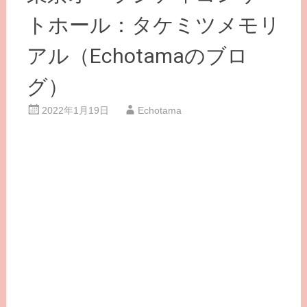
トホール：タケミツメモリ
アル（Echotamaのブロ
グ）
2022年1月19日
Echotama