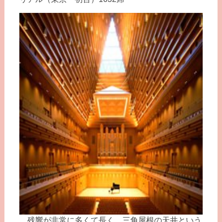
残響が非常に多くて長く、三角屋根の天井という