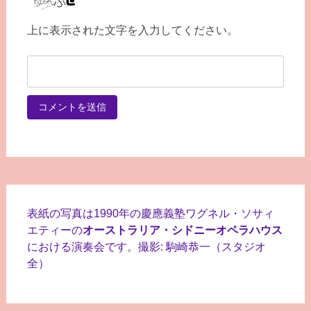
上に表示された文字を入力してください。
表紙の写真は1990年の慶應義塾ワグネル・ソサィ
エティーの
オーストラリア・シドニーオペラハウス
における演奏会です。撮影: 駒崎恭一（スタジオ
全）