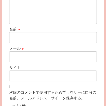
名前
※
メール
※
サイト
次回のコメントで使用するためブラウザーに自分の
名前、メールアドレス、サイトを保存する。