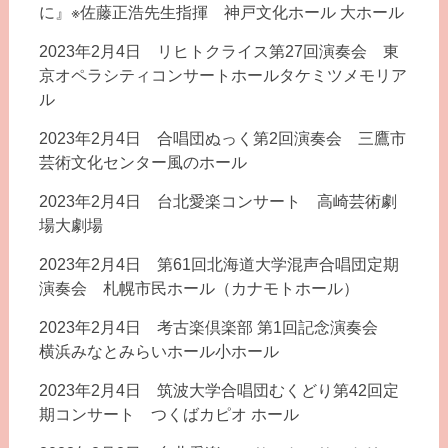
に』※佐藤正浩先生指揮 神戸文化ホール 大ホール
2023年2月4日 リヒトクライス第27回演奏会 東
京オペラシティコンサートホールタケミツメモリア
ル
2023年2月4日 合唱団ぬっく第2回演奏会 三鷹市
芸術文化センター風のホール
2023年2月4日 台北愛楽コンサート 高崎芸術劇
場大劇場
2023年2月4日 第61回北海道大学混声合唱団定期
演奏会 札幌市民ホール（カナモトホール）
2023年2月4日 考古楽倶楽部 第1回記念演奏会
横浜みなとみらいホール小ホール
2023年2月4日 筑波大学合唱団むくどり第42回定
期コンサート つくばカピオ ホール