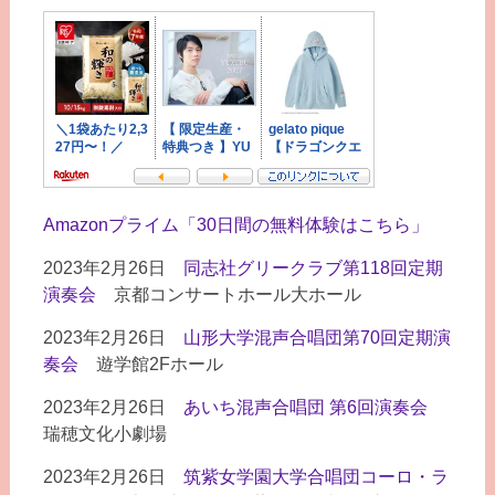
Amazonプライム「30日間の無料体験はこちら」
2023年2月26日
同志社グリークラブ第118回定期
演奏会
京都コンサートホール大ホール
2023年2月26日
山形大学混声合唱団第70回定期演
奏会
遊学館2Fホール
2023年2月26日
あいち混声合唱団 第6回演奏会
瑞穂文化小劇場
2023年2月26日
筑紫女学園大学合唱団コーロ・ラ