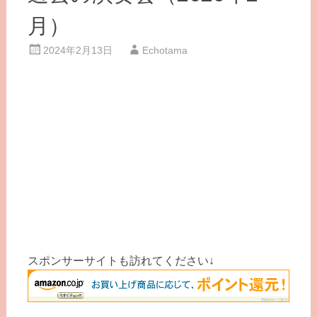
月）
2024年2月13日
Echotama
スポンサーサイトも訪れてください↓