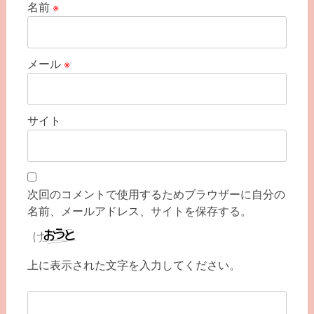
名前
※
メール
※
サイト
次回のコメントで使用するためブラウザーに自分の
名前、メールアドレス、サイトを保存する。
上に表示された文字を入力してください。