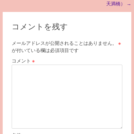
天満橋）
→
ゲ
ー
シ
コメントを残す
ョ
メールアドレスが公開されることはありません。
※
ン
が付いている欄は必須項目です
コメント
※