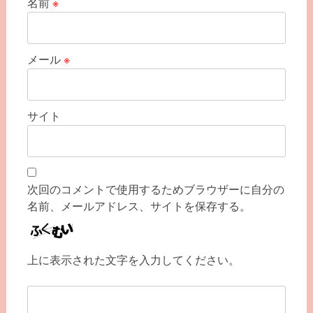
名前
※
メール
※
サイト
次回のコメントで使用するためブラウザーに自分の
名前、メールアドレス、サイトを保存する。
上に表示された文字を入力してください。