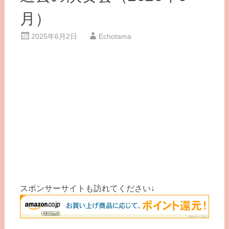
月）
2025年6月2日
Echotama
スポンサーサイトも訪れてください↓