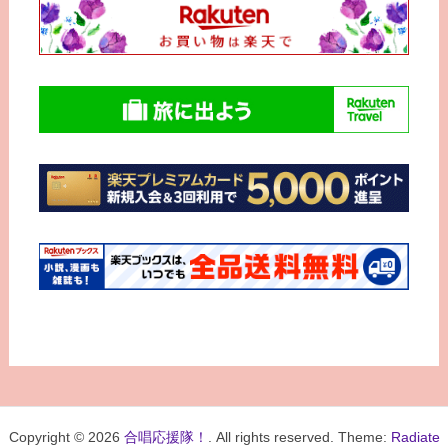
Copyright © 2026
合唱応援隊！
. All rights reserved. Theme:
Radiate