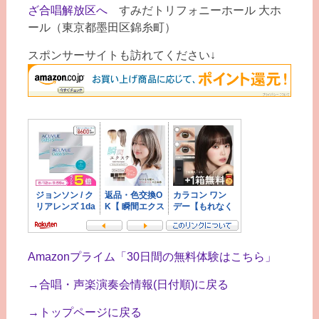
ざ合唱解放区へ
すみだトリフォニーホール 大ホ
ール（東京都墨田区錦糸町）
スポンサーサイトも訪れてください↓
Amazonプライム「30日間の無料体験はこちら」
→合唱・声楽演奏会情報(日付順)に戻る
→トップページに戻る