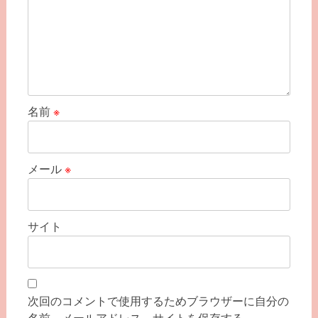
名前
※
メール
※
サイト
次回のコメントで使用するためブラウザーに自分の