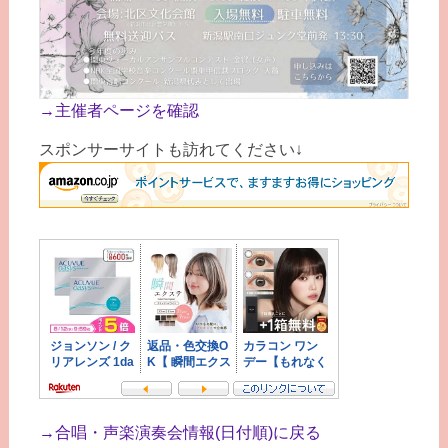
→主催者ページを確認
スポンサーサイトも訪れてください↓
→合唱・声楽演奏会情報(日付順)に戻る