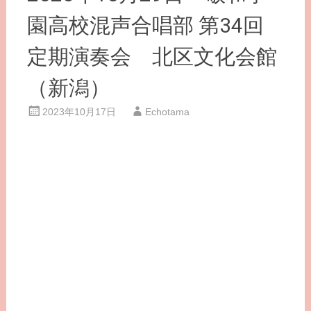
園高校混声合唱部 第34回
定期演奏会 北区文化会館
（新潟）
2023年10月17日
Echotama