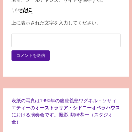
名前、メールアドレス、サイトを保存する。
上に表示された文字を入力してください。
表紙の写真は1990年の慶應義塾ワグネル・ソサィ
エティーの
オーストラリア・シドニーオペラハウス
における演奏会です。撮影: 駒崎恭一（スタジオ
全）