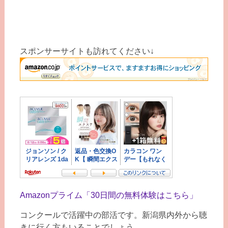
スポンサーサイトも訪れてください↓
Amazonプライム「30日間の無料体験はこちら」
コンクールで活躍中の部活です。新潟県内外から聴
きに行く方もいることでしょう。