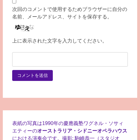
次回のコメントで使用するためブラウザーに自分の
名前、メールアドレス、サイトを保存する。
上に表示された文字を入力してください。
表紙の写真は1990年の慶應義塾ワグネル・ソサィ
エティーの
オーストラリア・シドニーオペラハウス
における演奏会です。撮影: 駒崎恭一（スタジオ