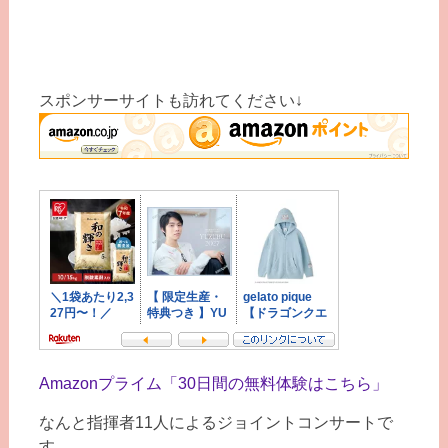
スポンサーサイトも訪れてください↓
Amazonプライム「30日間の無料体験はこちら」
なんと指揮者11人によるジョイントコンサートで
す。