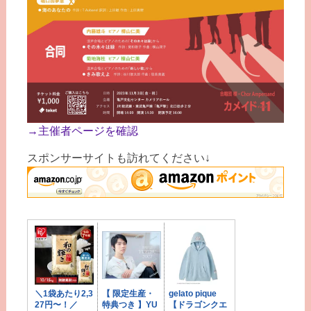
→主催者ページを確認
スポンサーサイトも訪れてください↓