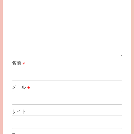
名前
※
メール
※
サイト