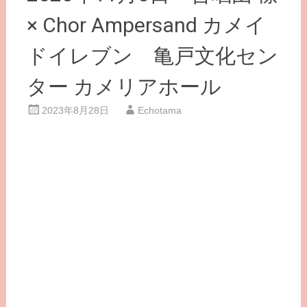
× Chor Ampersand カメイ
ドイレブン 亀戸文化セン
ター カメリアホール
2023年8月28日
Echotama