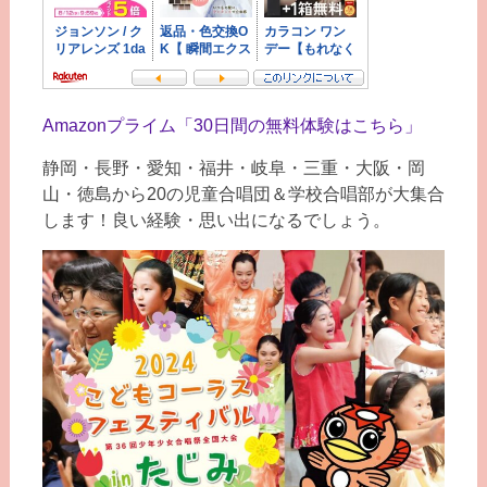
Amazonプライム「30日間の無料体験はこちら」
静岡・長野・愛知・福井・岐阜・三重・大阪・岡
山・徳島から20の児童合唱団＆学校合唱部が大集合
します！良い経験・思い出になるでしょう。