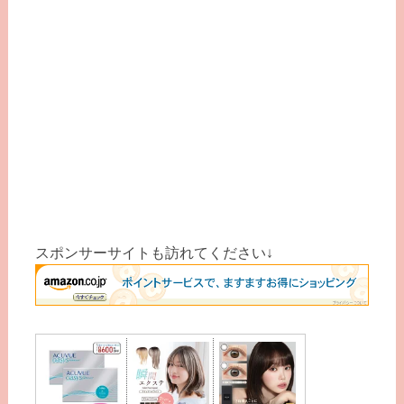
スポンサーサイトも訪れてください↓