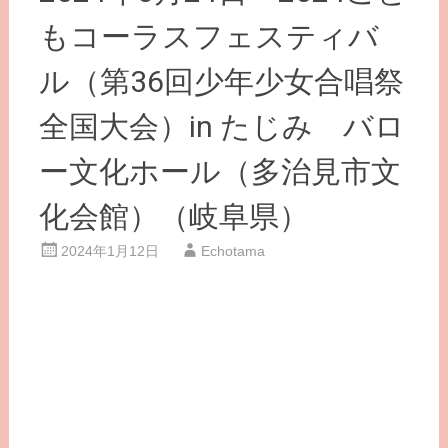
もコーラスフェスティバ
ル（第36回少年少女合唱祭
全国大会）in たじみ バロ
ー文化ホール（多治見市文
化会館）（岐阜県）
2024年1月12日
Echotama