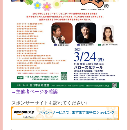
→主催者ページを確認
スポンサーサイトも訪れてください↓