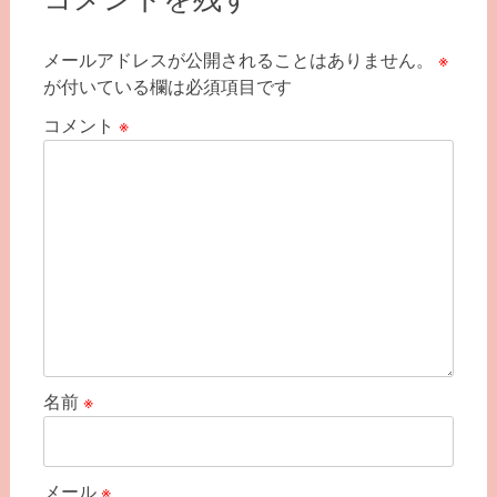
ー
シ
メールアドレスが公開されることはありません。
※
ョ
が付いている欄は必須項目です
ン
コメント
※
名前
※
メール
※