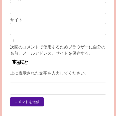
サイト
次回のコメントで使用するためブラウザーに自分の
名前、メールアドレス、サイトを保存する。
上に表示された文字を入力してください。