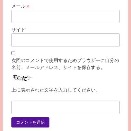
メール
※
サイト
次回のコメントで使用するためブラウザーに自分の
名前、メールアドレス、サイトを保存する。
上に表示された文字を入力してください。