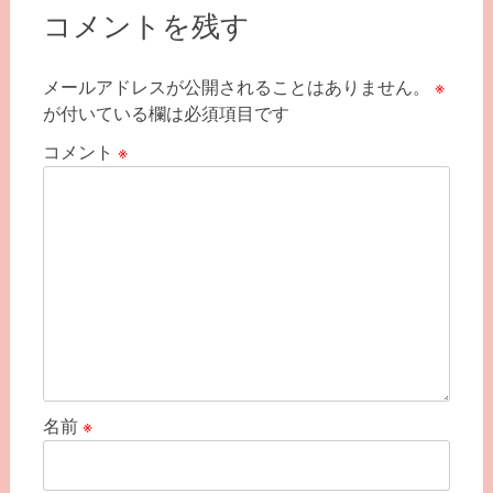
ゲ
コメントを残す
ー
シ
メールアドレスが公開されることはありません。
※
ョ
が付いている欄は必須項目です
ン
コメント
※
名前
※