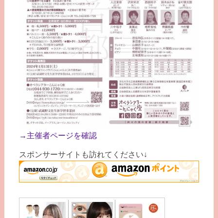
→主催者ページを確認
スポンサーサイトも訪れてください↓