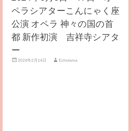
ペラシアターこんにゃく座
公演 オペラ 神々の国の首
都 新作初演 吉祥寺シアタ
ー
2024年2月14日
Echotama