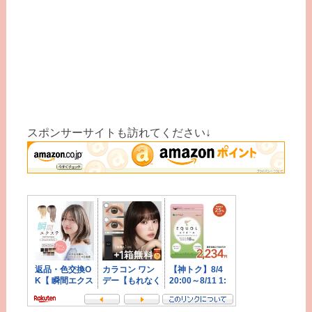
スポンサーサイトも訪れてください↓