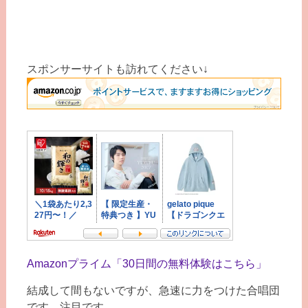
スポンサーサイトも訪れてください↓
Amazonプライム「30日間の無料体験はこちら」
結成して間もないですが、急速に力をつけた合唱団
です。注目です。