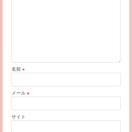
名前
※
メール
※
サイト