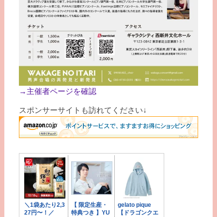
→主催者ページを確認
スポンサーサイトも訪れてください↓