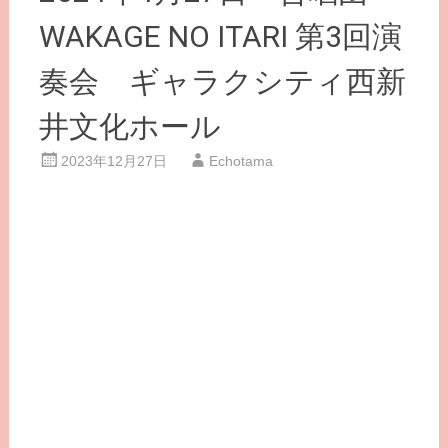
WAKAGE NO ITARI 第3回演
奏会 ギャラクシティ西新
井文化ホール
2023年12月27日
Echotama