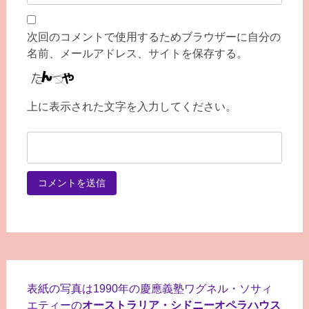
次回のコメントで使用するためブラウザーに自分の
名前、メールアドレス、サイトを保存する。
上に表示された文字を入力してください。
表紙の写真は1990年の慶應義塾ワグネル・ソサィ
エティーの
オーストラリア・シドニーオペラハウス