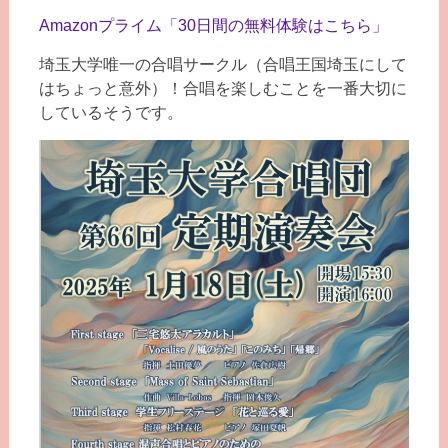
Amazonプライム「30日間の無料体験はこちら」
埼玉大学唯一の合唱サークル（合唱王国埼玉にして
はちょっと意外）！合唱を楽しむことを一番大切に
しているそうです。