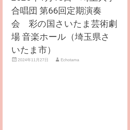
合唱団 第66回定期演奏
会 彩の国さいたま芸術劇
場 音楽ホール（埼玉県さ
いたま市）
2024年11月27日
Echotama