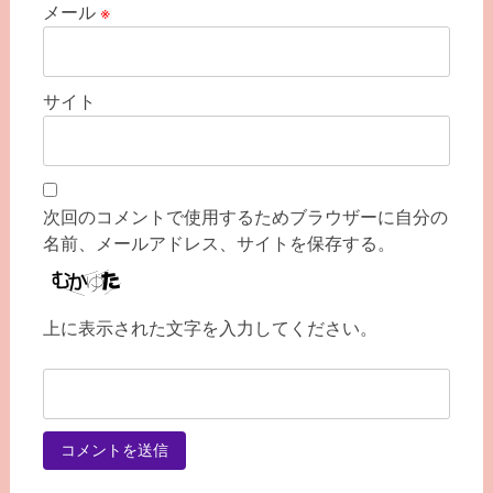
メール
※
サイト
次回のコメントで使用するためブラウザーに自分の
名前、メールアドレス、サイトを保存する。
上に表示された文字を入力してください。