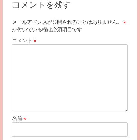
ー
コメントを残す
シ
ョ
メールアドレスが公開されることはありません。
※
が付いている欄は必須項目です
ン
コメント
※
名前
※