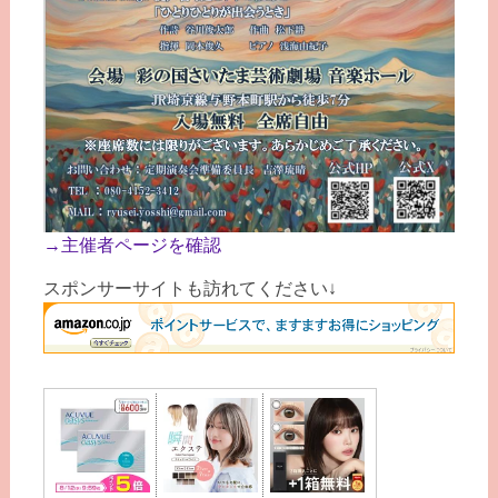
→主催者ページを確認
スポンサーサイトも訪れてください↓