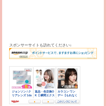
スポンサーサイトも訪れてください↓