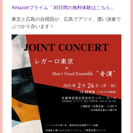
Amazonプライム「30日間の無料体験はこちら」
東京と広島の合唱団が、広島でアツイ、濃い演奏で
ぶつかり合います！