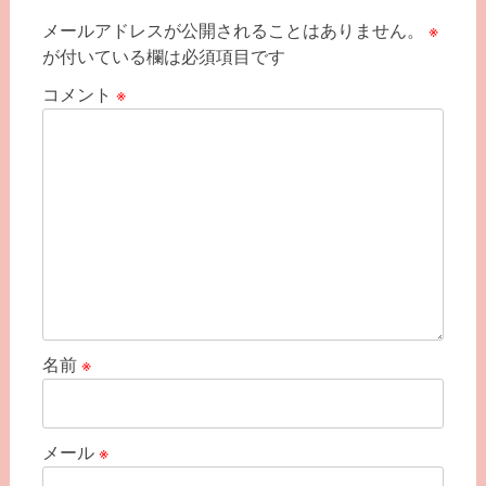
ョ
メールアドレスが公開されることはありません。
※
が付いている欄は必須項目です
ン
コメント
※
名前
※
メール
※