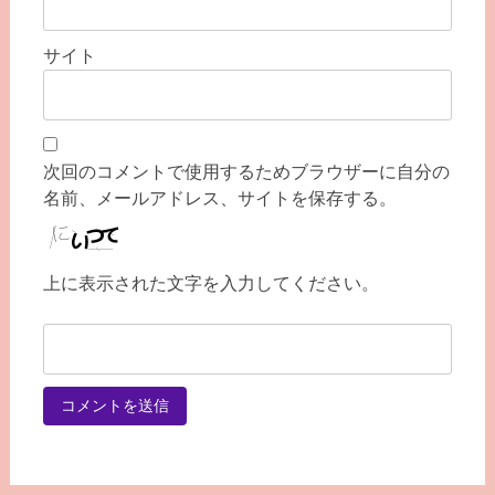
サイト
次回のコメントで使用するためブラウザーに自分の
名前、メールアドレス、サイトを保存する。
上に表示された文字を入力してください。