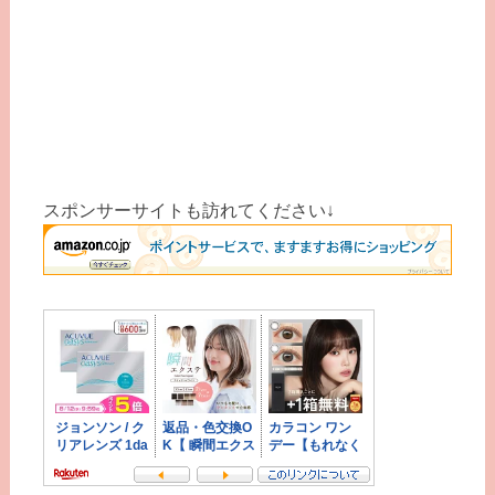
スポンサーサイトも訪れてください↓