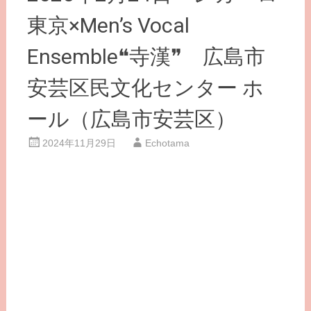
東京×Men’s Vocal
Ensemble❝寺漢❞ 広島市
安芸区民文化センター ホ
ール（広島市安芸区）
2024年11月29日
Echotama