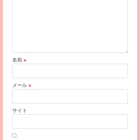
名前
※
メール
※
サイト