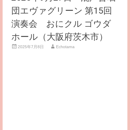
団エヴァグリーン 第15回
演奏会 おにクル ゴウダ
ホール（大阪府茨木市）
2025年7月8日
Echotama