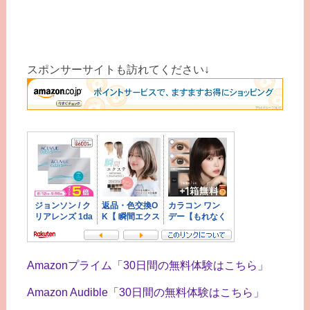
スポンサーサイトも訪れてください↓
Amazonプライム「30日間の無料体験はこちら」
Amazon Audible「30日間の無料体験はこちら」