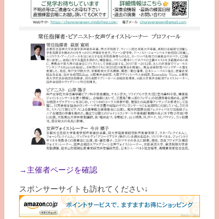
→主催者ページを確認
スポンサーサイトも訪れてください↓