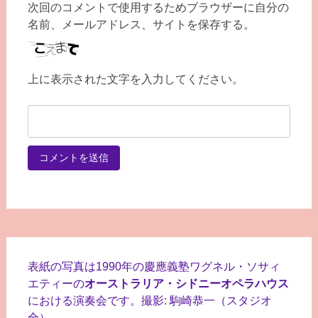
次回のコメントで使用するためブラウザーに自分の
名前、メールアドレス、サイトを保存する。
上に表示された文字を入力してください。
表紙の写真は1990年の慶應義塾ワグネル・ソサィ
エティーの
オーストラリア・シドニーオペラハウス
における演奏会です。撮影: 駒崎恭一（スタジオ
全）