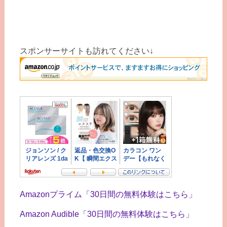
スポンサーサイトも訪れてください↓
Amazonプライム「30日間の無料体験はこちら」
Amazon Audible「30日間の無料体験はこちら」