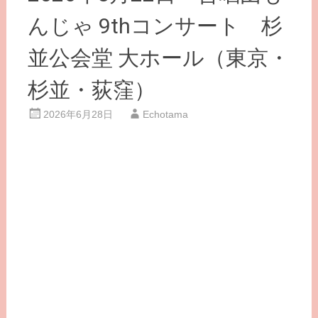
んじゃ 9thコンサート 杉
並公会堂 大ホール（東京・
杉並・荻窪）
2026年6月28日
Echotama