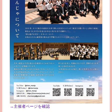
→主催者ページを確認