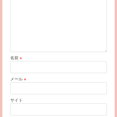
名前
※
メール
※
サイト