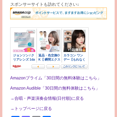
スポンサーサイトも訪れてください↓
Amazonプライム「30日間の無料体験はこちら」
Amazon Audible「30日間の無料体験はこちら」
→合唱・声楽演奏会情報(日付順)に戻る
→トップページに戻る