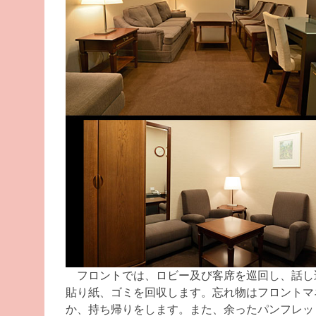
フロントでは、ロビー及び客席を巡回し、話し
貼り紙、ゴミを回収します。忘れ物はフロントマ
か、持ち帰りをします。また、余ったパンフレッ