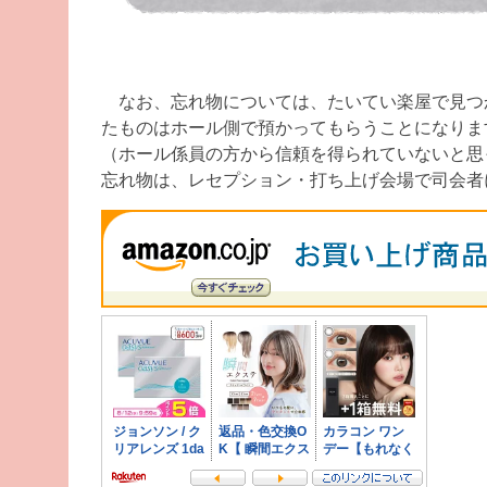
なお、忘れ物については、たいてい楽屋で見つ
たものはホール側で預かってもらうことになりま
（ホール係員の方から信頼を得られていないと思
忘れ物は、レセプション・打ち上げ会場で司会者