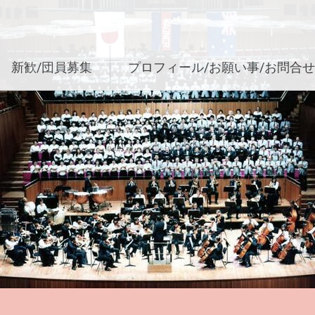
新歓/団員募集
プロフィール/お願い事/お問合せ