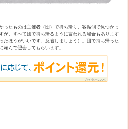
かったものは主催者（団）で持ち帰り、客席側で見つかっ
すが、すべて団で持ち帰るように言われる場合もあります
ったほうがいいです。反省しましょう）。団で持ち帰った
に頼んで照会してもらいます。