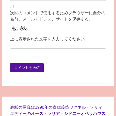
次回のコメントで使用するためブラウザーに自分の
名前、メールアドレス、サイトを保存する。
上に表示された文字を入力してください。
表紙の写真は1990年の慶應義塾ワグネル・ソサィ
エティーの
オーストラリア・シドニーオペラハウス