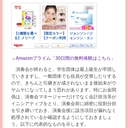
→
Amazonプライム「30日間の無料体験はこちら」
演奏会が終わると、学生団体は最上級生が卒団し
ていきますし、一般団体でも役員が交替したりする
ので、きちんと引継ぎが成されないまま後始末がウ
ヤムヤになってしまう恐れがあります。特にお金関
係は、演奏会マネージャーだけでなく会計担当等が
イニシアティブをとり、演奏会前に綿密に役割分担
を引き継いでおき、演奏会後に該当項目が漏れなく
処理されているか確認するようにしておきましょ
う。以下に代表的なものを示します。