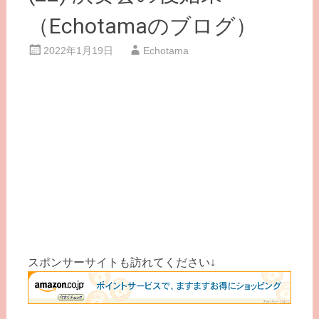
（Echotamaのブログ）
2022年1月19日
Echotama
スポンサーサイトも訪れてください↓