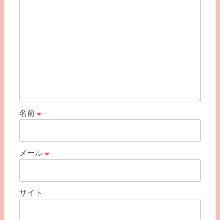
ン
名前
※
メール
※
サイト