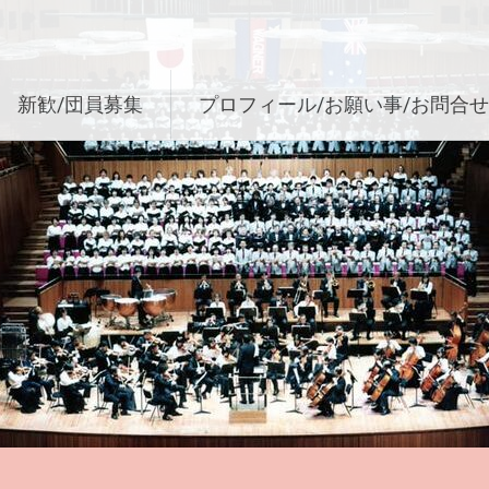
新歓/団員募集
プロフィール/お願い事/お問合せ