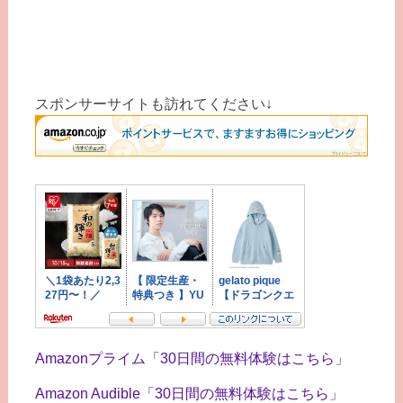
スポンサーサイトも訪れてください↓
Amazonプライム「30日間の無料体験はこちら」
Amazon Audible「30日間の無料体験はこちら」