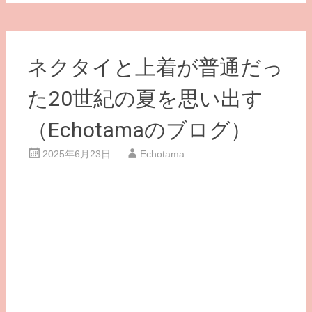
ネクタイと上着が普通だっ
た20世紀の夏を思い出す
（Echotamaのブログ）
2025年6月23日
Echotama