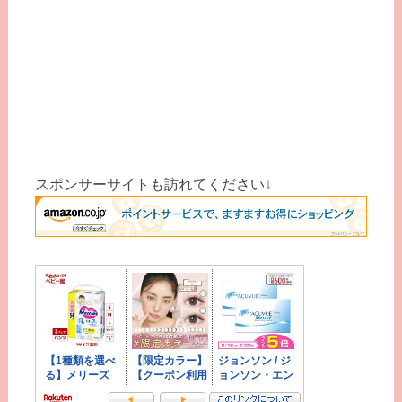
スポンサーサイトも訪れてください↓