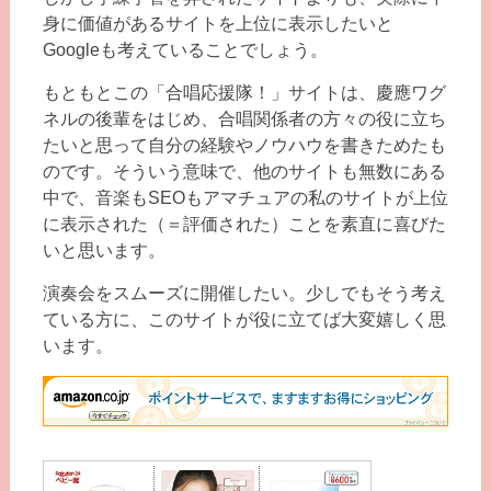
身に価値があるサイトを上位に表示したいと
Googleも考えていることでしょう。
もともとこの「合唱応援隊！」サイトは、慶應ワグ
ネルの後輩をはじめ、合唱関係者の方々の役に立ち
たいと思って自分の経験やノウハウを書きためたも
のです。そういう意味で、他のサイトも無数にある
中で、音楽もSEOもアマチュアの私のサイトが上位
に表示された（＝評価された）ことを素直に喜びた
いと思います。
演奏会をスムーズに開催したい。少しでもそう考え
ている方に、このサイトが役に立てば大変嬉しく思
います。