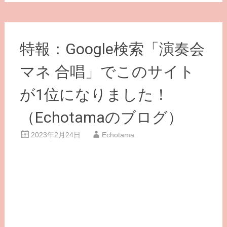
特報：Google検索「演奏会
マネ 合唱」でこのサイト
が1位になりました！
（Echotamaのブログ）
2023年2月24日
Echotama