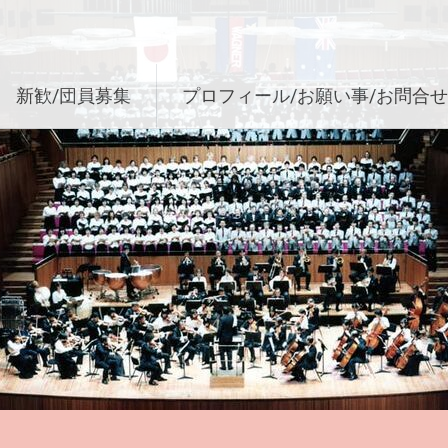
新歓/団員募集
プロフィール/お願い事/お問合せ