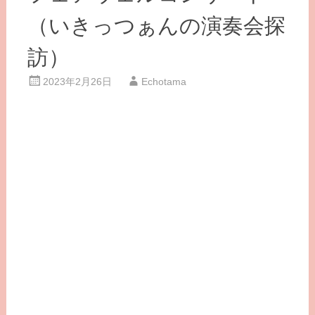
（いきっつぁんの演奏会探
訪）
2023年2月26日
Echotama