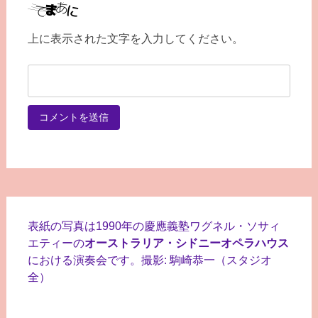
上に表示された文字を入力してください。
表紙の写真は1990年の慶應義塾ワグネル・ソサィ
エティーの
オーストラリア・シドニーオペラハウス
における演奏会です。撮影: 駒崎恭一（スタジオ
全）