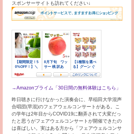
スポンサーサイトも訪れてください↓
→
Amazonプライム「30日間の無料体験はこちら」
昨日聴きに行けなかった演奏会に、早稲田大学混声
合唱団(早混)のフェアウェルコンサートがある。こ
の学年は2年目からCOVID19に翻弄されて大変だっ
たと思うがフェアウェルコンサートが開催できたの
は喜ばしい。実はある方から「フェアウェルコンサ