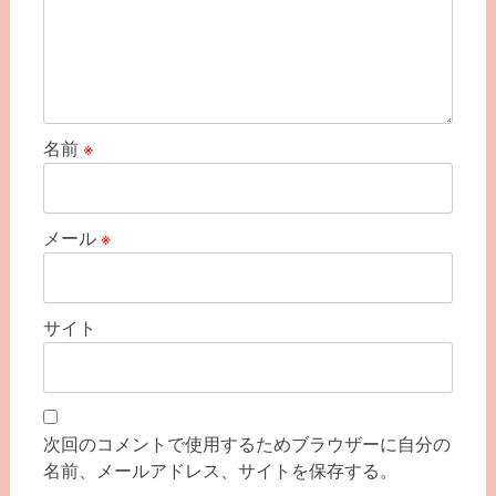
名前
※
メール
※
サイト
次回のコメントで使用するためブラウザーに自分の
名前、メールアドレス、サイトを保存する。