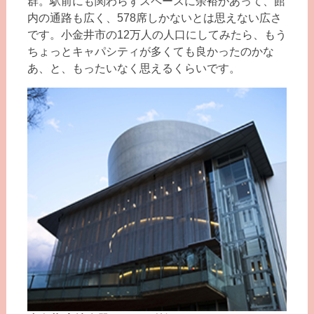
群。駅前にも関わらずスペースに余裕があって、館
内の通路も広く、578席しかないとは思えない広さ
です。小金井市の12万人の人口にしてみたら、もう
ちょっとキャパシティが多くても良かったのかな
あ、と、もったいなく思えるくらいです。