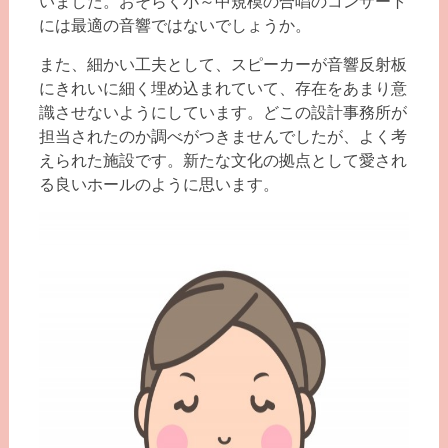
いました。おそらく小～中規模の合唱のコンサート
には最適の音響ではないでしょうか。
また、細かい工夫として、スピーカーが音響反射板
にきれいに細く埋め込まれていて、存在をあまり意
識させないようにしています。どこの設計事務所が
担当されたのか調べがつきませんでしたが、よく考
えられた施設です。新たな文化の拠点として愛され
る良いホールのように思います。