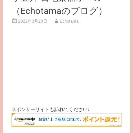
（Echotamaのブログ）
2022年3月28日
Echotama
スポンサーサイトも訪れてください↓