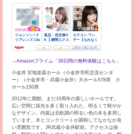
→
Amazonプライム「30日間の無料体験はこちら」
小金井 宮地楽器ホール（小金井市民交流センタ
ー）（小金井市・武蔵小金井）大ホール578席 小
ホール150席
2012年に開館。まだ10周年の新しいホールです。
広い空間に採光を多く取り入れた、明るくて軽やか
なデザイン。内装は北欧調の明るい色の木を多用し
ています。木とコンクリートが調和してなかなか良
い雰囲気です。JR武蔵小金井駅前。アクセスは抜