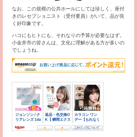
なお、この規模の公共ホールにしては珍しく、座付
きのレセプショニスト（受付要員）がいて、品が良
く好印象です。
ハコにもヒトにも、それなりの予算が必要なはず。
小金井市の皆さんは、文化に理解がある方が多いの
でしょうね。