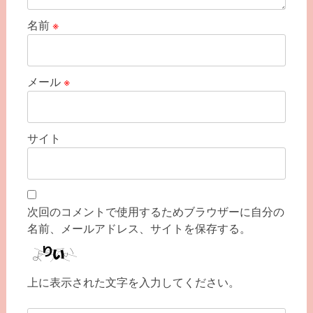
名前
※
メール
※
サイト
次回のコメントで使用するためブラウザーに自分の
名前、メールアドレス、サイトを保存する。
上に表示された文字を入力してください。