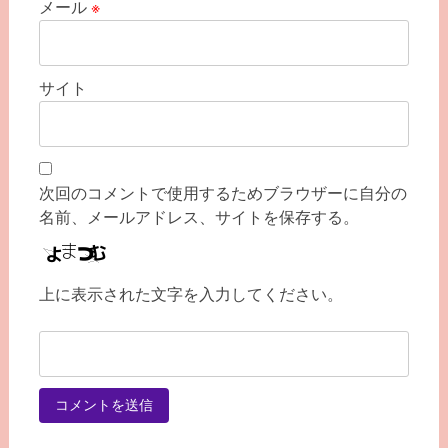
メール
※
サイト
次回のコメントで使用するためブラウザーに自分の
名前、メールアドレス、サイトを保存する。
上に表示された文字を入力してください。