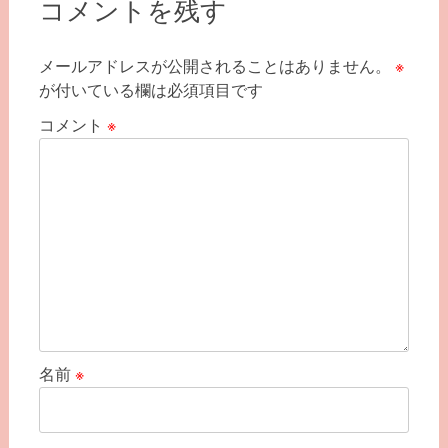
コメントを残す
ゲ
ー
メールアドレスが公開されることはありません。
※
シ
が付いている欄は必須項目です
ョ
コメント
※
ン
名前
※