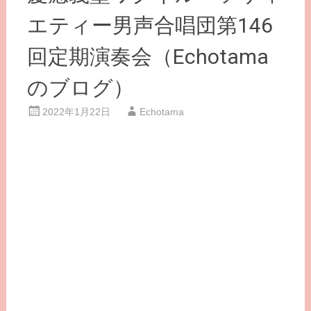
エティー男声合唱団第146
回定期演奏会（Echotama
のブログ）
2022年1月22日
Echotama