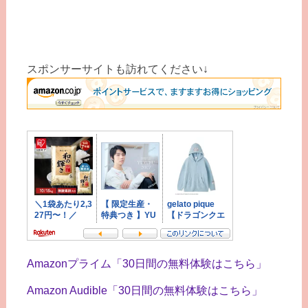
スポンサーサイトも訪れてください↓
Amazonプライム「30日間の無料体験はこちら」
Amazon Audible「30日間の無料体験はこちら」