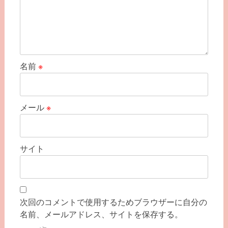
名前
※
メール
※
サイト
次回のコメントで使用するためブラウザーに自分の
名前、メールアドレス、サイトを保存する。