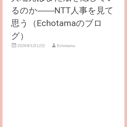
るのか――NTT人事を見て
思う（Echotamaのブロ
グ）
2026年5月12日
Echotama