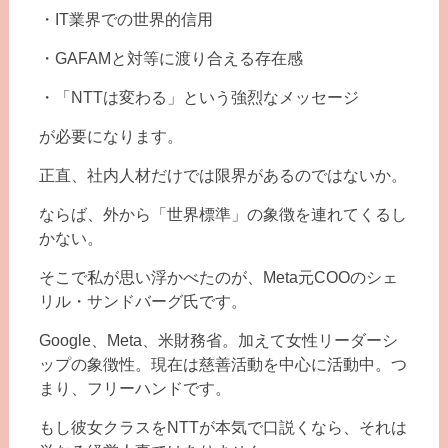
・IT業界での世界的信用
・GAFAMと対等に渡り合える存在感
・「NTTは変わる」という強烈なメッセージ
が必要になります。
正直、社内人材だけでは限界があるのではないか。
ならば、外から「世界標準」の象徴を連れてくるし
かない。
そこで私が思い浮かべたのが、Meta元COOのシェ
リル・サンドバーグ氏です。
Google、Meta、米財務省。加えて女性リーダーシ
ップの象徴性。現在は慈善活動を中心に活動中。つ
まり、フリーハンドです。
もし彼女クラスをNTTが本気で口説くなら、それは