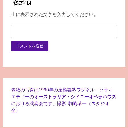
上に表示された文字を入力してください。
表紙の写真は1990年の慶應義塾ワグネル・ソサィ
エティーの
オーストラリア・シドニーオペラハウス
における演奏会です。撮影: 駒崎恭一（スタジオ
全）