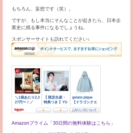
もちろん、妄想です（笑）。
ですが、もし本当にそんなことが起きたら、日本企
業史に残る事件になるでしょうね。
スポンサーサイトも訪れてください↓
Amazonプライム「30日間の無料体験はこちら」