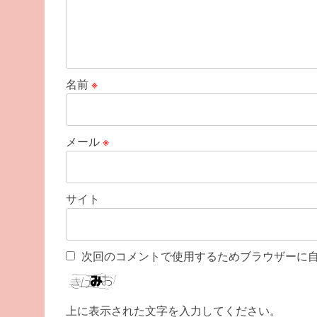
名前
※
メール
※
サイト
次回のコメントで使用するためブラウザーに
上に表示された文字を入力してください。