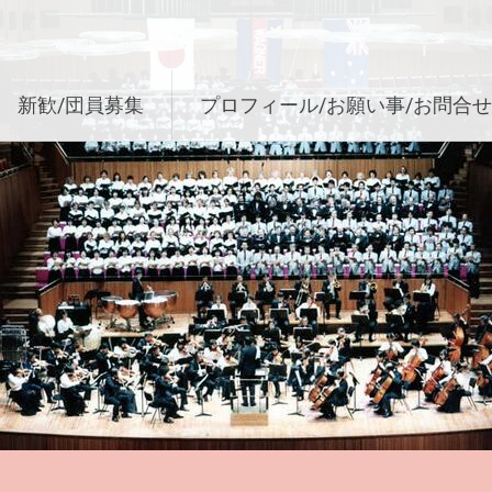
新歓/団員募集
プロフィール/お願い事/お問合せ