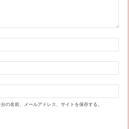
自分の名前、メールアドレス、サイトを保存する。